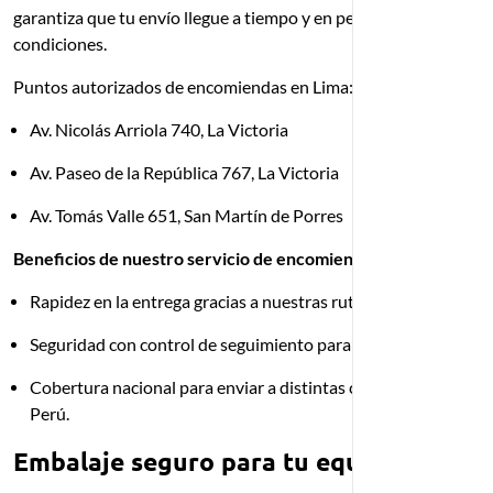
garantiza que tu envío llegue a tiempo y en perfectas
condiciones.
Puntos autorizados de encomiendas en Lima:
Av. Nicolás Arriola 740, La Victoria
Av. Paseo de la República 767, La Victoria
Av. Tomás Valle 651, San Martín de Porres
Beneficios de nuestro servicio de encomiendas:
Rapidez en la entrega gracias a nuestras rutas programadas.
Seguridad con control de seguimiento para tu envío.
Cobertura nacional para enviar a distintas ciudades del
Perú.
Embalaje seguro para tu equipaje