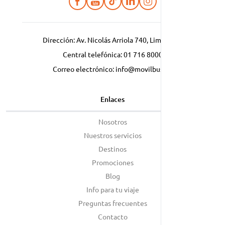
Dirección: Av. Nicolás Arriola 740, Lima, Perú
Central telefónica:
01 716 8000
Correo electrónico:
info@movilbus.pe
Enlaces
Nosotros
Nuestros servicios
Destinos
Promociones
Blog
Info para tu viaje
Preguntas frecuentes
Contacto