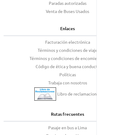
Paradas autorizadas
Venta de Buses Usados
Enlaces
Facturación electrónica
Términos y condiciones de viaje
Términos y condiciones de encomiendas
Código de ética y buena conducta
Políticas
Trabaja con nosotros
Libro de reclamaciones
Rutas frecuentes
Pasaje en bus a Lima