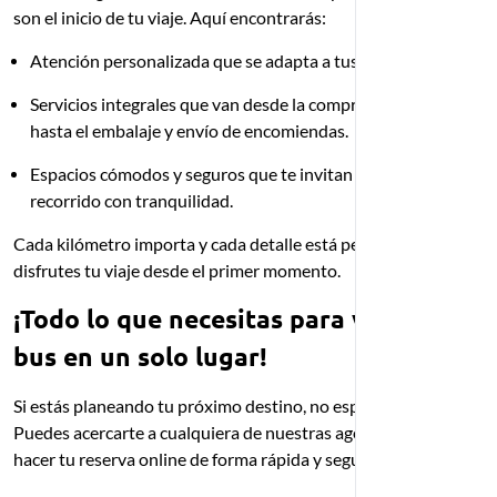
son el inicio de tu viaje. Aquí encontrarás:
Atención personalizada que se adapta a tus necesidades.
Servicios integrales que van desde la compra de pasajes
hasta el embalaje y envío de encomiendas.
Espacios cómodos y seguros que te invitan a comenzar tu
recorrido con tranquilidad.
Cada kilómetro importa y cada detalle está pensado para que
disfrutes tu viaje desde el primer momento.
¡Todo lo que necesitas para viajar en
bus en un solo lugar!
Si estás planeando tu próximo destino, no esperes más.
Puedes acercarte a cualquiera de nuestras agencias en Lima o
hacer tu reserva online de forma rápida y segura.