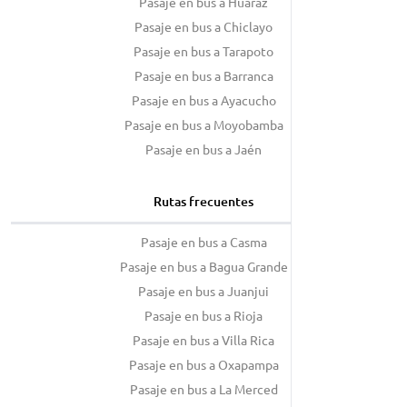
Pasaje en bus a Huaraz
Pasaje en bus a Chiclayo
Pasaje en bus a Tarapoto
Pasaje en bus a Barranca
Pasaje en bus a Ayacucho
Pasaje en bus a Moyobamba
Pasaje en bus a Jaén
Rutas frecuentes
Pasaje en bus a Casma
Pasaje en bus a Bagua Grande
Pasaje en bus a Juanjui
Pasaje en bus a Rioja
Pasaje en bus a Villa Rica
Pasaje en bus a Oxapampa
Pasaje en bus a La Merced