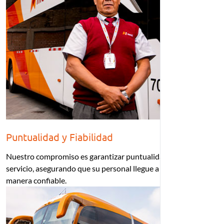
Puntualidad y Fiabilidad
Nuestro compromiso es garantizar puntualidad en cada
servicio, asegurando que su personal llegue a su destino de
manera confiable.