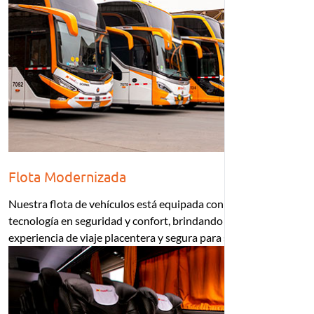
Flota Modernizada
Nuestra flota de vehículos está equipada con la última
tecnología en seguridad y confort, brindando así una
experiencia de viaje placentera y segura para su personal.