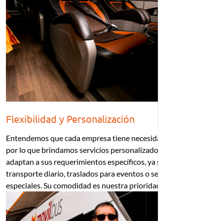
Flexibilidad y Personalización
Entendemos que cada empresa tiene necesidades únicas,
por lo que brindamos servicios personalizados que se
adaptan a sus requerimientos específicos, ya sea
transporte diario, traslados para eventos o servicios
especiales. Su comodidad es nuestra prioridad.