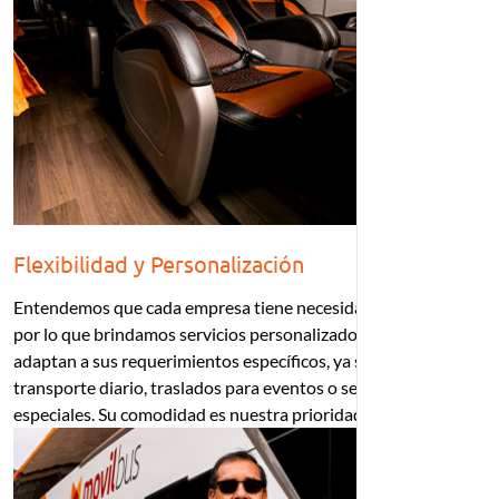
Flexibilidad y Personalización
Entendemos que cada empresa tiene necesidades únicas,
por lo que brindamos servicios personalizados que se
adaptan a sus requerimientos específicos, ya sea
transporte diario, traslados para eventos o servicios
especiales. Su comodidad es nuestra prioridad.