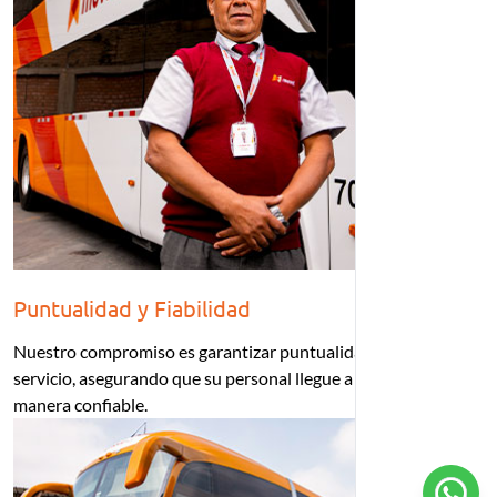
Puntualidad y Fiabilidad
Nuestro compromiso es garantizar puntualidad en cada
servicio, asegurando que su personal llegue a su destino de
manera confiable.