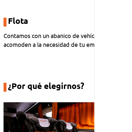
Flota
Contamos con un abanico de vehículos que se
acomoden a la necesidad de tu empresa
¿Por qué elegirnos?