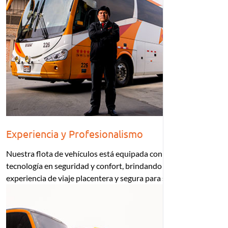
Experiencia y Profesionalismo
Nuestra flota de vehículos está equipada con la última
tecnología en seguridad y confort, brindando así una
experiencia de viaje placentera y segura para su personal.