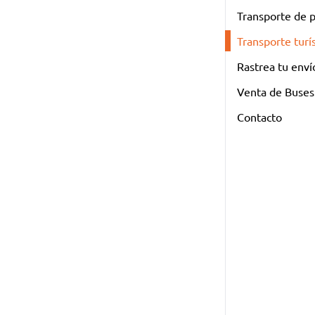
Transporte de 
Transporte turí
Rastrea tu enví
Venta de Buses
Contacto