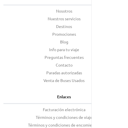
Nosotros
Nuestros servicios
Destinos
Promociones
Blog
Info para tu viaje
Preguntas frecuentes
Contacto
Paradas autorizadas
Venta de Buses Usados
Enlaces
Facturación electrónica
Términos y condiciones de viaje
Términos y condiciones de encomiendas