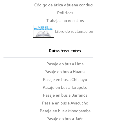
Código de ética y buena conducta
Políticas
Trabaja con nosotros
Libro de reclamaciones
Rutas frecuentes
Pasaje en bus a Lima
Pasaje en bus a Huaraz
Pasaje en bus a Chiclayo
Pasaje en bus a Tarapoto
Pasaje en bus a Barranca
Pasaje en bus a Ayacucho
Pasaje en bus a Moyobamba
Pasaje en bus a Jaén