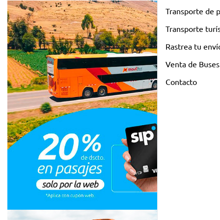
Transporte de 
Transporte turí
Rastrea tu enví
Venta de Buses
Contacto