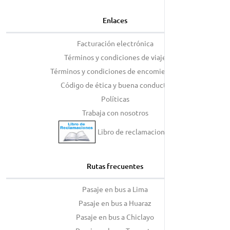
Enlaces
Facturación electrónica
Términos y condiciones de viaje
Términos y condiciones de encomiendas
Código de ética y buena conducta
Políticas
Trabaja con nosotros
Libro de reclamaciones
Rutas frecuentes
Pasaje en bus a Lima
Pasaje en bus a Huaraz
Pasaje en bus a Chiclayo