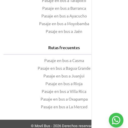
Pasaje en bus a Tarapoto
Pasaje en bus a Barranca
Pasaje en bus a Ayacucho
Pasaje en bus a Moyobamba
Pasaje en bus a Jaén
Rutas frecuentes
Pasaje en bus a Casma
Pasaje en bus a Bagua Grande
Pasaje en bus a Juanjui
Pasaje en bus a Rioja
Pasaje en bus a Villa Rica
Pasaje en bus a Oxapampa
Pasaje en bus a La Merced
© Movil Bus - 2026 Derechos reservados.