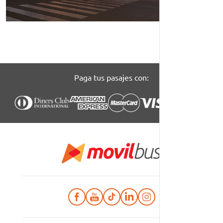
Paga tus pasajes con: