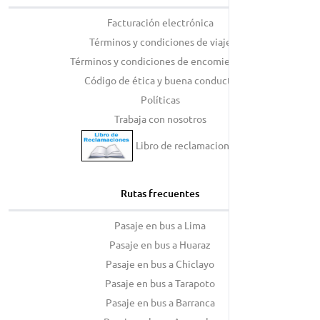
Facturación electrónica
Términos y condiciones de viaje
Términos y condiciones de encomiendas
Código de ética y buena conducta
Políticas
Trabaja con nosotros
Libro de reclamaciones
Rutas frecuentes
Pasaje en bus a Lima
Pasaje en bus a Huaraz
Pasaje en bus a Chiclayo
Pasaje en bus a Tarapoto
Pasaje en bus a Barranca