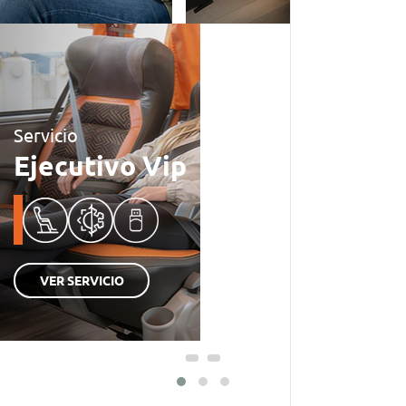
Servicio
Ejecutivo Vip
VER SERVICIO