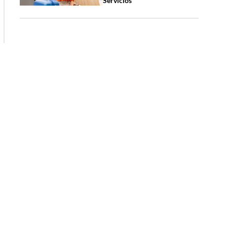
Servicios